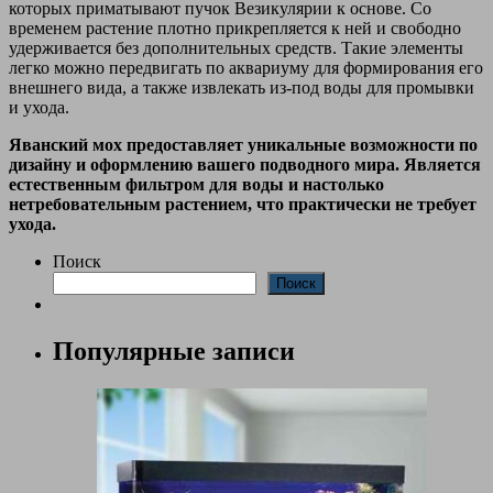
которых приматывают пучок Везикулярии к основе. Со
временем растение плотно прикрепляется к ней и свободно
удерживается без дополнительных средств. Такие элементы
легко можно передвигать по аквариуму для формирования его
внешнего вида, а также извлекать из-под воды для промывки
и ухода.
Яванский мох предоставляет уникальные возможности по
дизайну и оформлению вашего подводного мира. Является
естественным фильтром для воды и настолько
нетребовательным растением, что практически не требует
ухода.
Поиск
Поиск
Популярные записи