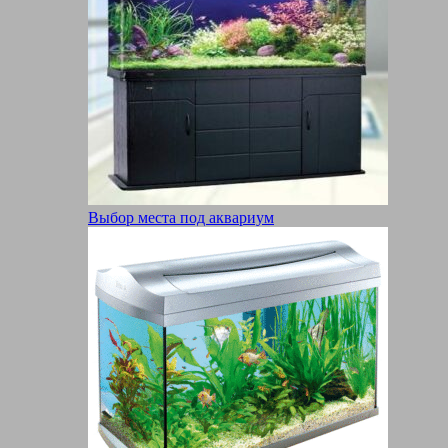
Выбор места под аквариум