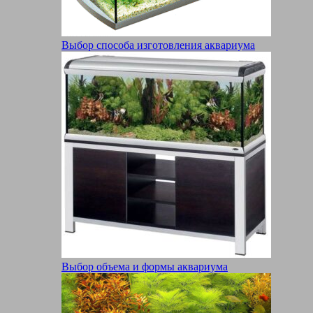
Выбор способа изготовления аквариума
Выбор объема и формы аквариума