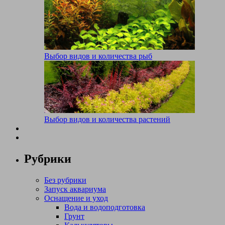
Выбор видов и количества рыб
Выбор видов и количества растений
Рубрики
Без рубрики
Запуск аквариума
Оснащение и уход
Вода и водоподготовка
Грунт