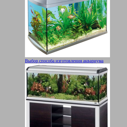
Выбор способа изготовления аквариума