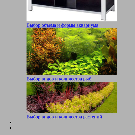
Выбор объема и формы аквариума
Выбор видов и количества рыб
Выбор видов и количества растений