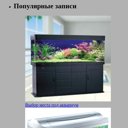
Популярные записи
Выбор места под аквариум